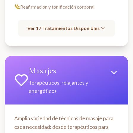
Reafirmación y tonificación corporal
Ver
17
Tratamientos Disponibles
Masajes
Terapéuticos, relajantes y
energéticos
Amplia variedad de técnicas de masaje para
cada necesidad: desde terapéuticos para