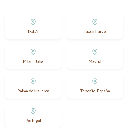
Dubái
Luxemburgo
Milán, Italia
Madrid
Palma de Mallorca
Tenerife, España
Portugal