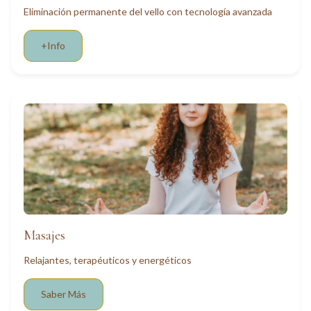
Eliminación permanente del vello con tecnología avanzada
+Info
Masajes
Relajantes, terapéuticos y energéticos
Saber Más