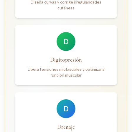
Diseña curvas y corrige irregularidades
cutáneas
D
Digitopresión
Libera tensiones miofasciales y optimiza la
función muscular
D
Drenaje