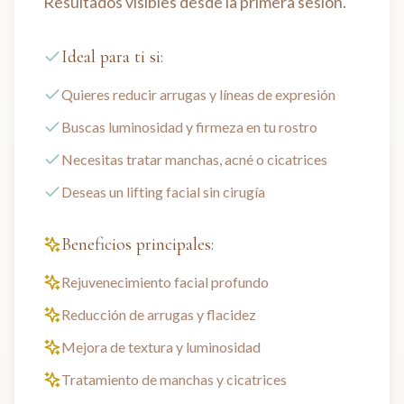
Resultados visibles desde la primera sesión.
Ideal para ti si:
Quieres reducir arrugas y líneas de expresión
Buscas luminosidad y firmeza en tu rostro
Necesitas tratar manchas, acné o cicatrices
Deseas un lifting facial sin cirugía
Beneficios principales:
Rejuvenecimiento facial profundo
Reducción de arrugas y flacidez
Mejora de textura y luminosidad
Tratamiento de manchas y cicatrices