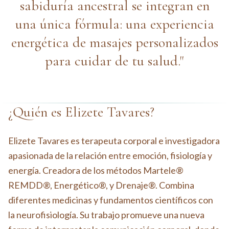
sabiduría ancestral se integran en
una única fórmula: una experiencia
energética de masajes personalizados
para cuidar de tu salud."
¿Quién es Elizete Tavares?
Elizete Tavares es terapeuta corporal e investigadora
apasionada de la relación entre emoción, fisiología y
energía. Creadora de los métodos Martele®
REMDD®, Energético®, y Drenaje®. Combina
diferentes medicinas y fundamentos científicos con
la neurofisiología. Su trabajo promueve una nueva