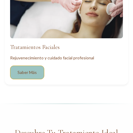
Tratamientos Faciales
Rejuvenecimiento y cuidado facial profesional
Saber Más
Descubre Tu Tratamiento Ideal