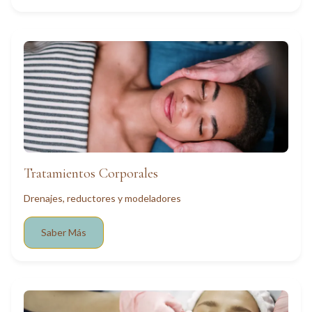
Tratamientos Corporales
Drenajes, reductores y modeladores
Saber Más