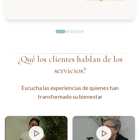
¿Qué los clientes hablan de los
servicios?
Escucha las experiencias de quienes han
transformado su bienestar