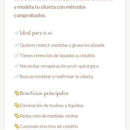
y modela tu silueta con métodos
comprobados.
Ideal para ti si:
Quieres reducir medidas y grasa localizada
Tienes retención de líquidos o celulitis
Necesitas recuperación post-quirúrgica
Buscas moldear y reafirmar tu silueta
Beneficios principales:
Eliminación de toxinas y líquidos
Reducción de medidas visible
Combate efectivo de celulitis