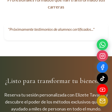
carreras
"Próximamente testimonios de alumnos certificados..."
¿Listo para transformar tu bienestar?
Reserva tu sesión personalizada con Elizete Tavares y
descubre el poder de los métodos exclusivos que han
ayudado a miles de personas en todo el mundo.