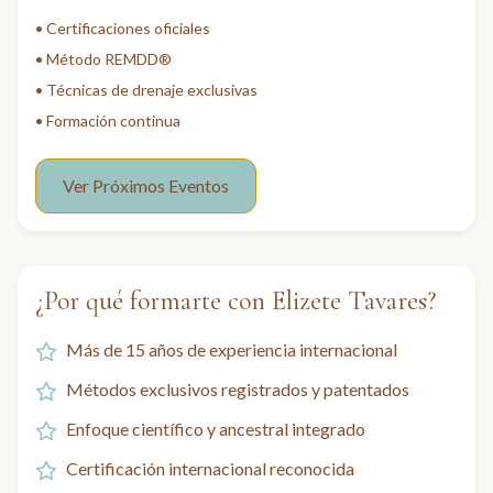
• Certificaciones oficiales
• Método REMDD®
• Técnicas de drenaje exclusivas
• Formación continua
Ver Próximos Eventos
¿Por qué formarte con Elizete Tavares?
Más de 15 años de experiencia internacional
Métodos exclusivos registrados y patentados
Enfoque científico y ancestral integrado
Certificación internacional reconocida