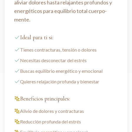
aliviar dolores hasta relajantes profundos y
energéticos para equilibrio total cuerpo-
mente.
Ideal para ti si:
Tienes contracturas, tensión o dolores
Necesitas desconectar del estrés
Buscas equilibrio energético y emocional
Quieres relajación profunda y bienestar
Beneficios principales:
Alivio de dolores y contracturas
Reducción profunda del estrés