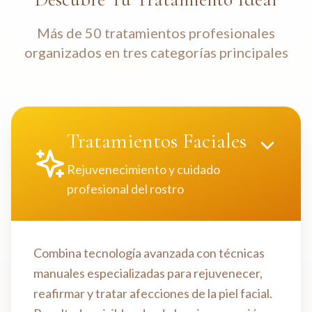
Más de 50 tratamientos profesionales
organizados en tres categorías principales
Tratamientos Faciales
Rejuvenecimiento y cuidado
profesional del rostro
Combina tecnología avanzada con técnicas
manuales especializadas para rejuvenecer,
reafirmar y tratar afecciones de la piel facial.