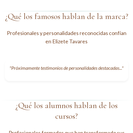
¿Qué los famosos hablan de la marca?
Profesionales y personalidades reconocidas confían
en Elizete Tavares
"Próximamente testimonios de personalidades destacadas..."
¿Qué los alumnos hablan de los
cursos?
Profesionales formados que han transformado sus