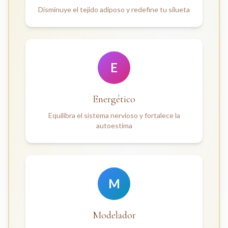
Disminuye el tejido adiposo y redefine tu silueta
E
Energético
Equilibra el sistema nervioso y fortalece la
autoestima
M
Modelador