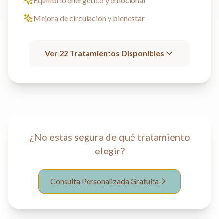
Equilibrio energético y emocional
Mejora de circulación y bienestar
Ver
22
Tratamientos Disponibles
¿No estás segura de qué tratamiento
elegir?
Consulta Personalizada Gratuita