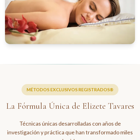
MÉTODOS EXCLUSIVOS REGISTRADOS®
La Fórmula Única de Elizete Tavares
Técnicas únicas desarrolladas con años de
investigación y práctica que han transformado miles