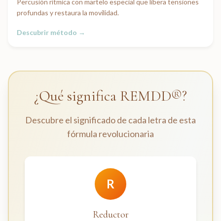
Percusión rítmica con martelo especial que libera tensiones
profundas y restaura la movilidad.
Descubrir método →
¿Qué significa REMDD®?
Descubre el significado de cada letra de esta
fórmula revolucionaria
R
Reductor