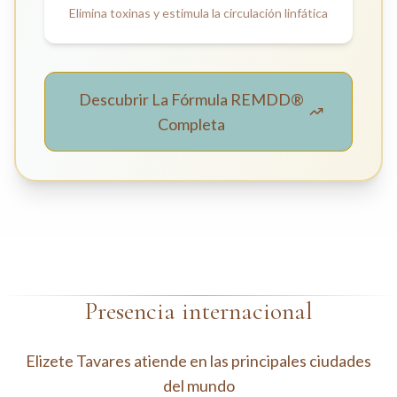
Elimina toxinas y estimula la circulación linfática
Descubrir La Fórmula REMDD®
Completa
Presencia internacional
Elizete Tavares atiende en las principales ciudades
del mundo