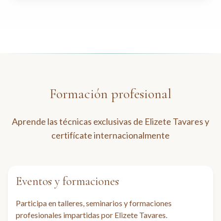
Formación profesional
Aprende las técnicas exclusivas de Elizete Tavares y
certifícate internacionalmente
Eventos y formaciones
Participa en talleres, seminarios y formaciones
profesionales impartidas por Elizete Tavares.