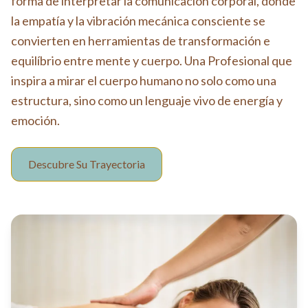
forma de interpretar la comunicación corporal, donde
la empatía y la vibración mecánica consciente se
convierten en herramientas de transformación e
equilíbrio entre mente y cuerpo. Una Profesional que
inspira a mirar el cuerpo humano no solo como una
estructura, sino como un lenguaje vivo de energía y
emoción.
Descubre Su Trayectoria