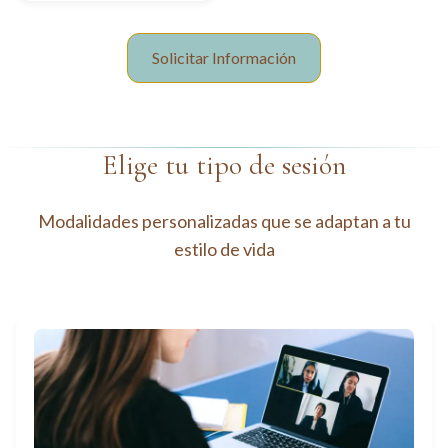
Solicitar Información
Elige tu tipo de sesión
Modalidades personalizadas que se adaptan a tu
estilo de vida