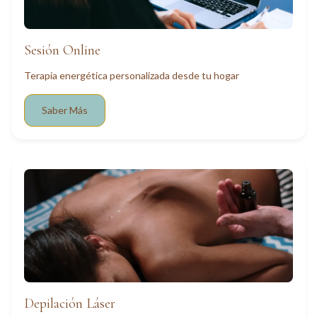
Sesión Online
Terapia energética personalizada desde tu hogar
Saber Más
Depilación Láser